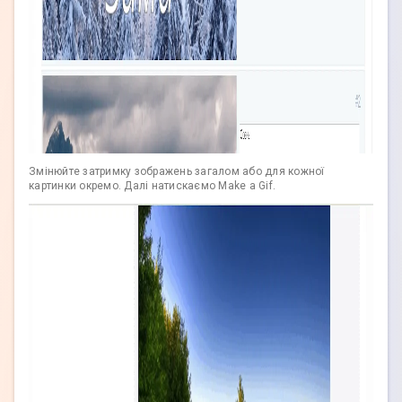
Змінюйте затримку зображень загалом або для кожної
картинки окремо. Далі натискаємо Make a Gif.