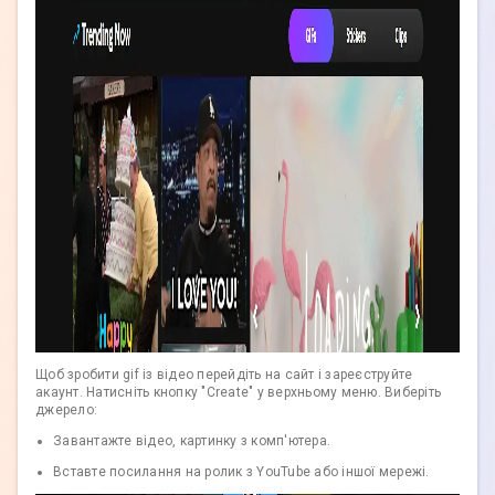
Щоб зробити gif із відео перейдіть на сайт і зареєструйте
акаунт. Натисніть кнопку "Create" у верхньому меню. Виберіть
джерело:
Завантажте відео, картинку з комп'ютера.
Вставте посилання на ролик з YouTube або іншої мережі.