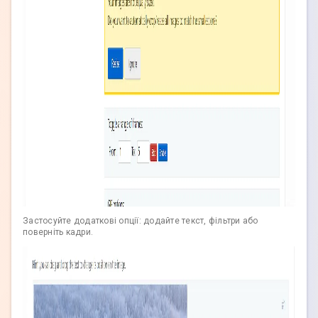
Застосуйте додаткові опції: додайте текст, фільтри або
поверніть кадри.