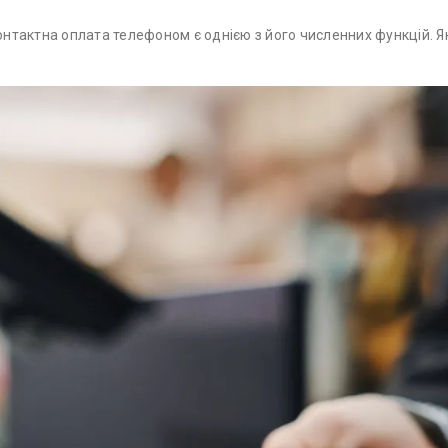
тактна оплата телефоном є однією з його численних функцій. Якщо