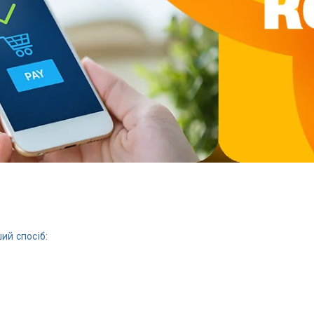
ий спосіб: