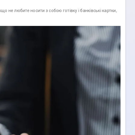
 не любите носити з собою готівку і банківські картки,