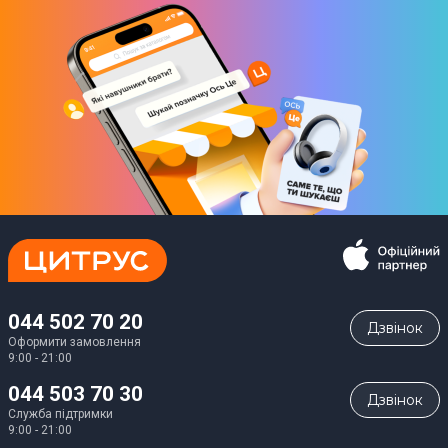
044 502 70 20
Дзвiнок
Оформити замовлення
9:00 - 21:00
044 503 70 30
Дзвiнок
Служба підтримки
9:00 - 21:00