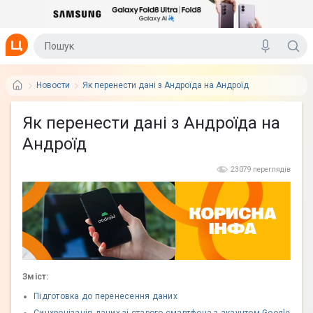
Новости
Як перенести дані з Андроїда на Андроїд
Як перенести дані з Андроїда на
Андроїд
23079 переглядів
Зміст:
Підготовка до перенесення даних