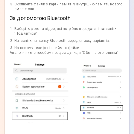
Скопіюйте файли з карти пам'яті у внутрішню пам'ять нового
смартфона.
За допомогою Bluetooth
Виберіть фото та відео, які потрібно передати, і натисніть
"Поділитися".
Натисніть на іконку Bluetooth серед списку варіантів.
На новому телефоні прийміть файли.
Аналогічним способом працює функція "Обмін з оточенням".