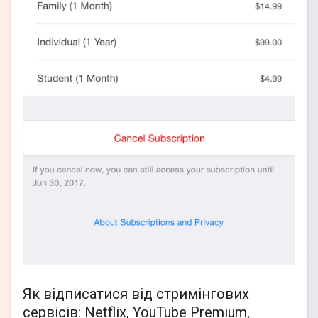
Як відписатися від стримінгових
сервісів: Netflix, YouTube Premium,