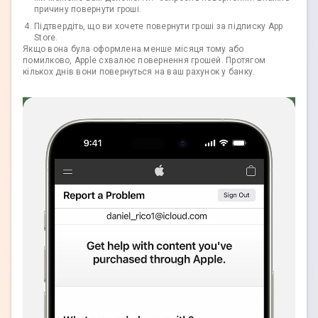
причину повернути гроші.
Підтвердіть, що ви хочете повернути гроші за підписку App
Store.
Якщо вона була оформлена менше місяця тому або
помилково, Apple схвалює повернення грошей. Протягом
кількох днів вони повернуться на ваш рахунок у банку.