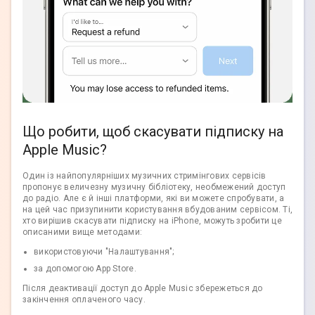
Що робити, щоб скасувати підписку на
Apple Music?
Один із найпопулярніших музичних стримінгових сервісів
пропонує величезну музичну бібліотеку, необмежений доступ
до радіо. Але є й інші платформи, які ви можете спробувати, а
на цей час призупинити користування вбудованим сервісом. Ті,
хто вирішив скасувати підписку на iPhone, можуть зробити це
описаними вище методами:
використовуючи "Налаштування";
за допомогою App Store.
Після деактивації доступ до Apple Music збережеться до
закінчення оплаченого часу.