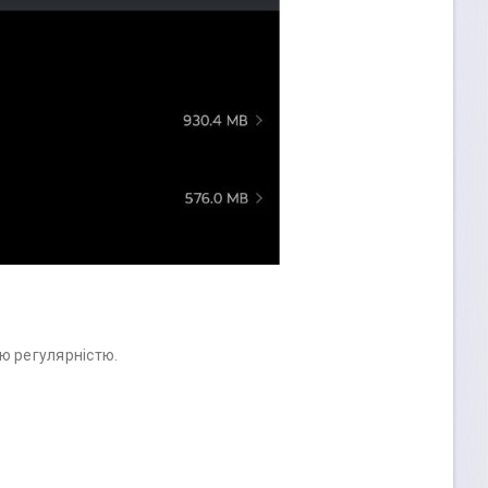
ою регулярністю.