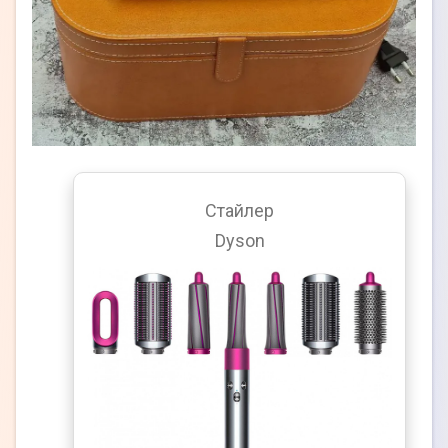
Стайлер
Dyson