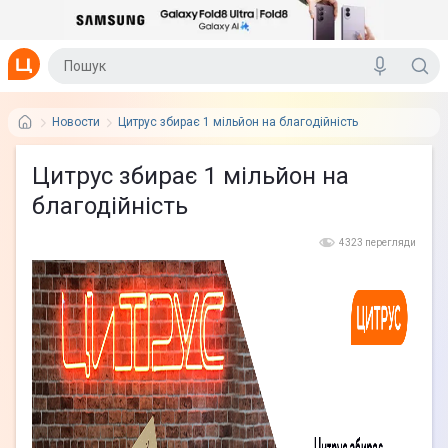
Новости
Цитрус збирає 1 мільйон на благодійність
Цитрус збирає 1 мільйон на
благодійність
4323 перегляди