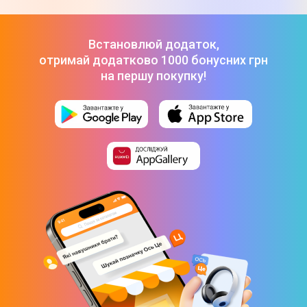
Встановлюй додаток,
отримай додатково 1000 бонусних грн
на першу покупку!