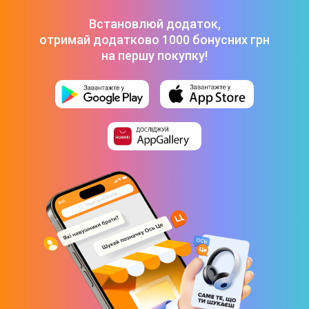
Встановлюй додаток,
отримай додатково 1000 бонусних грн
на першу покупку!