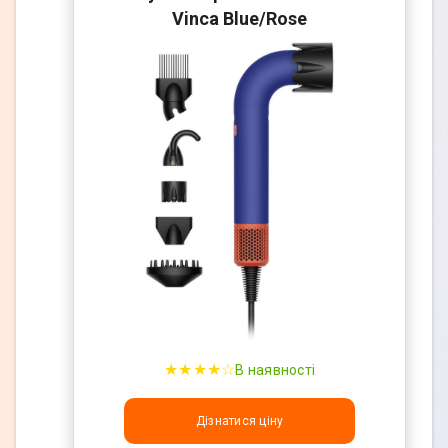
Vinca Blue/Rose
★★★★☆
В наявності
Дізнатися ціну