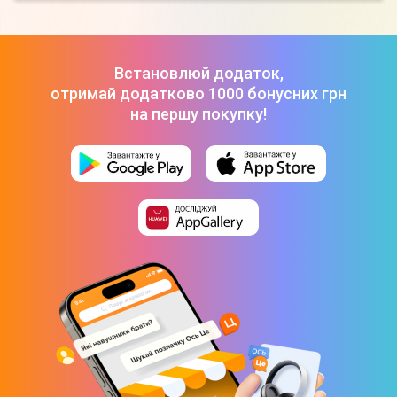
Встановлюй додаток,
отримай додатково 1000 бонусних грн
на першу покупку!