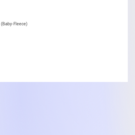
 (Baby-Fleece)