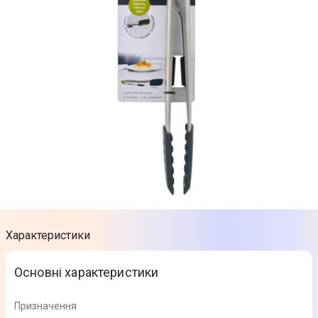
Характеристики
Основні характеристики
Призначення