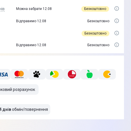
нів
Безкоштовно
Можна забрати 12.08
Відправимо 12.08
Безкоштовно
Безкоштовно
Відправимо 12.08
Безкоштовно
вковий розрахунок
4 днів
обмін/повернення