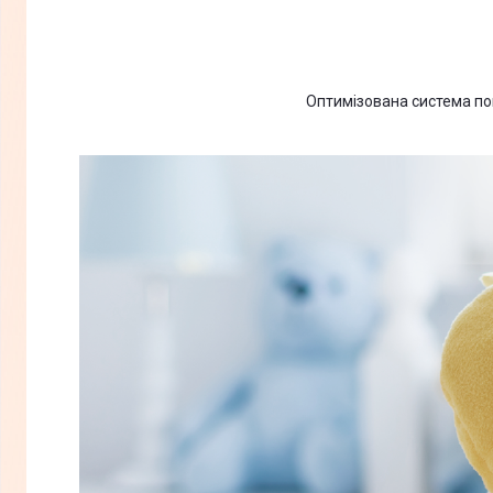
Оптимізована система пов