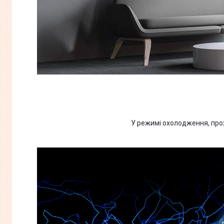
У режимі охолодження, прохо