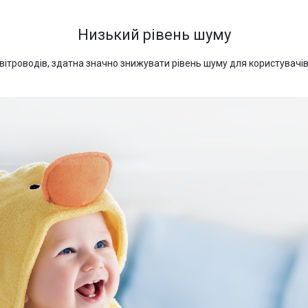
Низький рівень шуму
ітроводів, здатна значно знижувати рівень шуму для користувачів, я