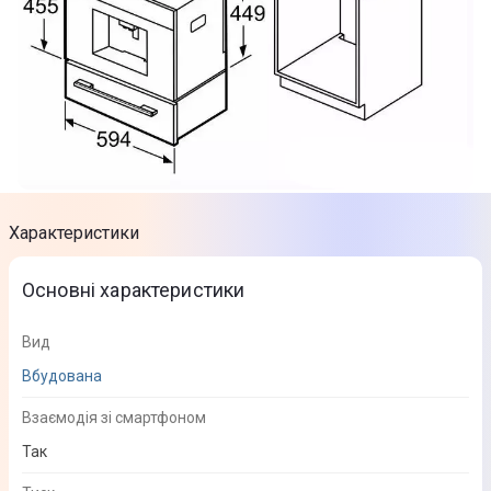
Характеристики
Основні характеристики
Вид
Вбудована
Взаємодія зі смартфоном
Так