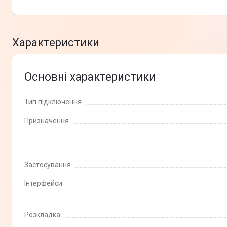
Характеристики
Основні характеристики
Тип підключення
Призначення
Застосування
Інтерфейси
Розкладка