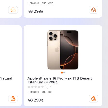
Немає в наявності
48 299
₴
Natural
Apple iPhone 16 Pro Max 1TB Desert
Titanium (MYX63)
7
Немає в наявності
48 299
₴