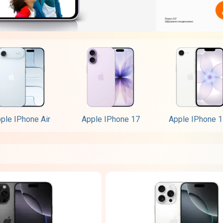
ple IPhone Air
Apple IPhone 17
Apple IPhone 