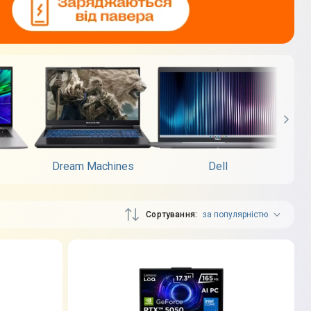
Dream Machines
Dell
Сортування
за популярністю