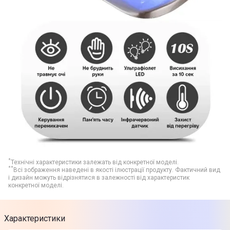
*
Технічні характеристики залежать від конкретної моделі.
**
Всі зображення наведені в якості ілюстрації продукту. Фактичний вид
і дизайн можуть відрізнятися в залежності від характеристик
конкретної моделі.
Характеристики