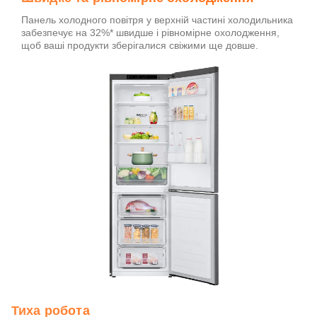
Панель холодного повітря у верхній частині холодильника
забезпечує на 32%* швидше і рівномірне охолодження,
щоб ваші продукти зберігалися свіжими ще довше.
Тиха робота