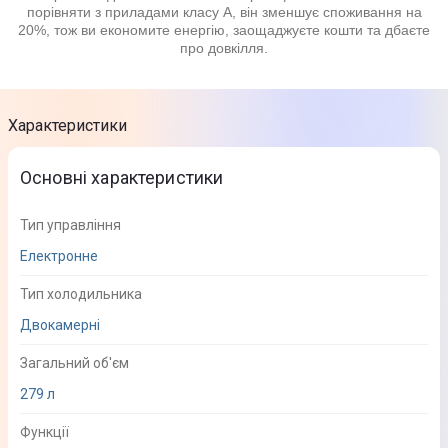
порівняти з приладами класу А, він зменшує споживання на
20%, тож ви економите енергію, заощаджуєте кошти та дбаєте
про довкілля.
Характеристики
Основні характеристики
Тип управління
Електронне
Тип холодильника
Двокамерні
Загальний об'єм
279 л
Функції