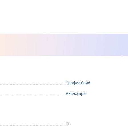
Професійний
Аксесуари
Ні