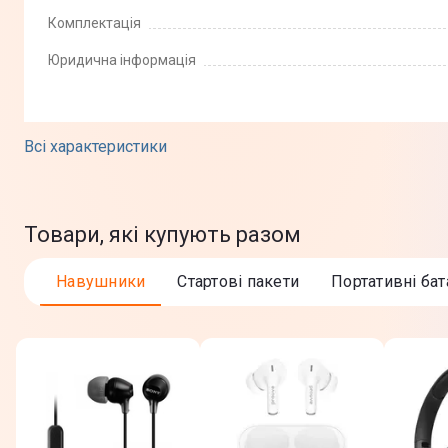
Комплектація
Юридична інформація
Всі характеристики
Товари, які купують разом
Навушники
Стартові пакети
Портативні бат