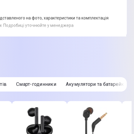
едставленого на фото, характеристики та комплектація
. Подробиці уточнюйте у менеджера
тів
Смарт-годинники
Акумулятори та батарейки