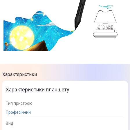
Характеристики
Характеристики планшету
Тип пристрою
Професійний
Вид