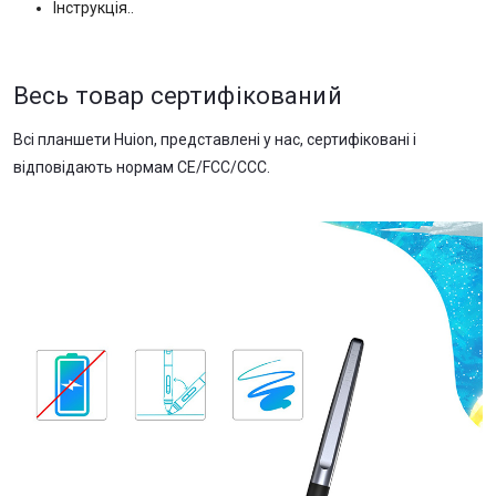
Інструкція..
Весь товар сертифікований
Всі планшети Huion, представлені у нас, сертифіковані і
відповідають нормам CE/FCC/CCC.