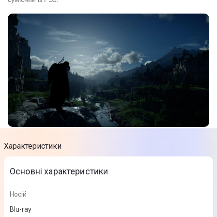
Характеристики
Основні характеристики
Носій
Blu-ray