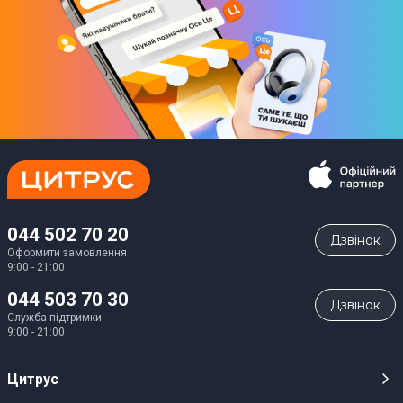
044 502 70 20
Дзвiнок
Оформити замовлення
9:00 - 21:00
044 503 70 30
Дзвiнок
Служба підтримки
9:00 - 21:00
Цитрус