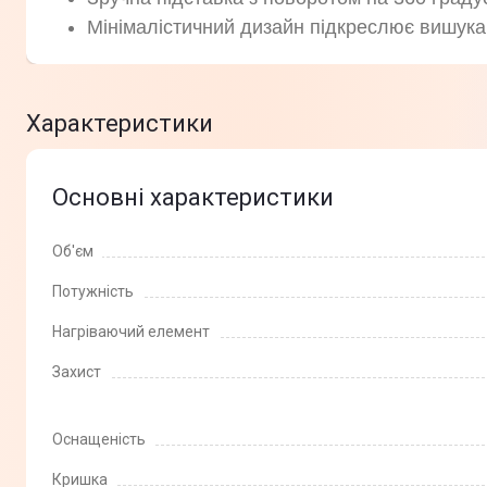
Мінімалістичний дизайн підкреслює вишука
Характеристики
Основні характеристики
Об'єм
Потужність
Нагріваючий елемент
Захист
Оснащеність
Кришка