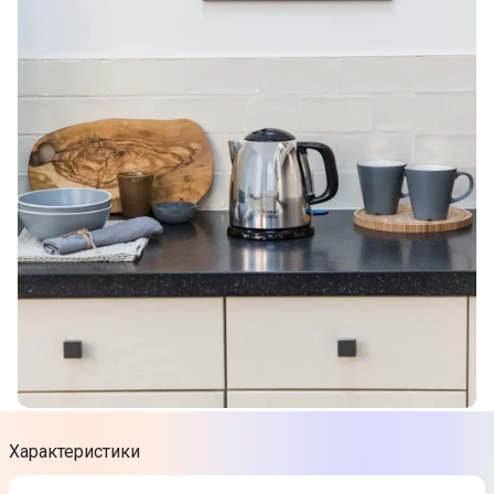
Характеристики