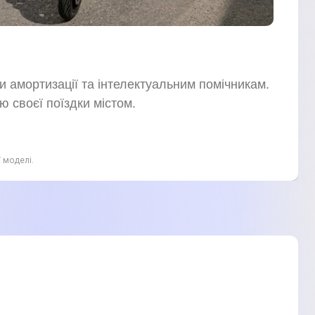
и амортизації та інтелектуальним помічникам.
 своєї поїздки містом.
ї моделі.