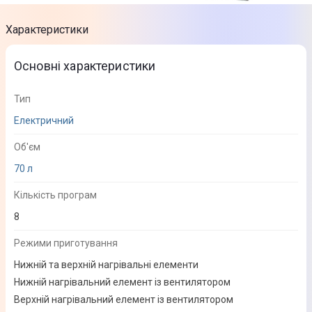
Характеристики
Основні характеристики
Тип
Електричний
Об'єм
70 л
Кількість програм
8
Режими приготування
Нижній та верхній нагрівальні елементи
Нижній нагрівальний елемент із вентилятором
Верхній нагрівальний елемент із вентилятором