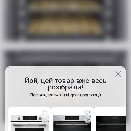
Йой, цей товар вже весь
розібрали!
Поглянь, маємо інші круті пропозиції