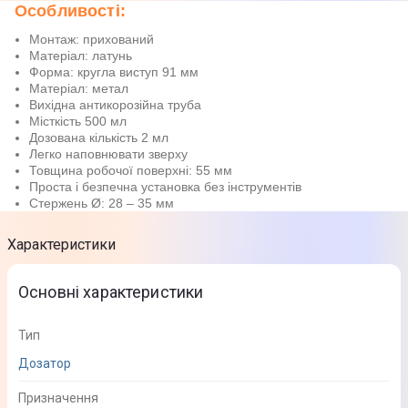
Особливості:
Монтаж: прихований
Матеріал: латунь
Форма: кругла виступ 91 мм
Матеріал: метал
Вихідна антикорозійна труба
Місткість 500 мл
Дозована кількість 2 мл
Легко наповнювати зверху
Товщина робочої поверхні: 55 мм
Проста і безпечна установка без інструментів
Стержень Ø: 28 – 35 мм
Характеристики
Основні характеристики
Тип
Дозатор
Призначення