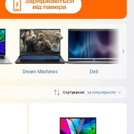
Dream Machines
Dell
Сортування
за популярністю