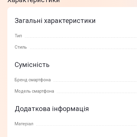
Загальні характеристики
Тип
Стиль
Сумісність
Бренд смартфона
Модель смартфона
Додаткова інформація
Матеріал