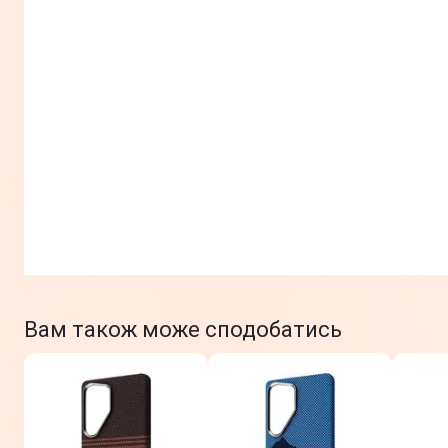
Вам також може сподобатись