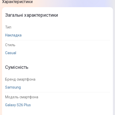
Характеристики
Загальні характеристики
Тип
Накладка
Стиль
Casual
Сумісність
Бренд смартфона
Samsung
Модель смартфона
Galaxy S26 Plus