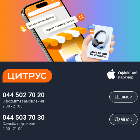
044 502 70 20
Дзвiнок
Оформити замовлення
9:00 - 21:00
044 503 70 30
Дзвiнок
Служба підтримки
9:00 - 21:00