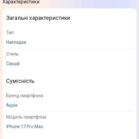
Характеристики
Загальні характеристики
Тип
Накладка
Стиль
Casual
Сумісність
Бренд смартфона
Apple
Модель смартфона
iPhone 17 Pro Max