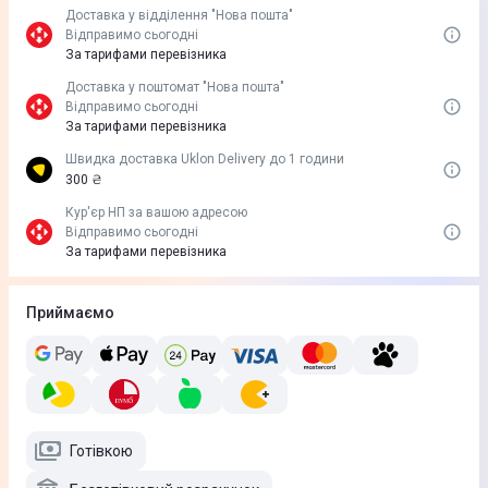
Доставка у вiддiлення "Нова пошта"
Відправимо сьогодні
За тарифами перевізника
Доставка у поштомат "Нова пошта"
Відправимо сьогодні
За тарифами перевізника
Швидка доставка Uklon Delivery до 1 години
300 ₴
Кур'єр НП за вашою адресою
Відправимо сьогодні
За тарифами перевізника
Приймаємо
Готівкою