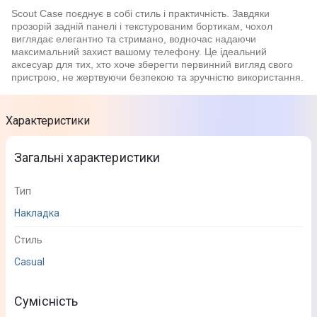
Scout Case поєднує в собі стиль і практичність. Завдяки
прозорій задній панелі і текстурованим бортикам, чохол
виглядає елегантно та стримано, водночас надаючи
максимальний захист вашому телефону. Це ідеальний
аксесуар для тих, хто хоче зберегти первинний вигляд свого
пристрою, не жертвуючи безпекою та зручністю використання.
Характеристики
Загальні характеристики
Тип
Накладка
Стиль
Casual
Сумісність