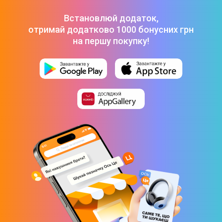
Встановлюй додаток,
отримай додатково 1000 бонусних грн
на першу покупку!