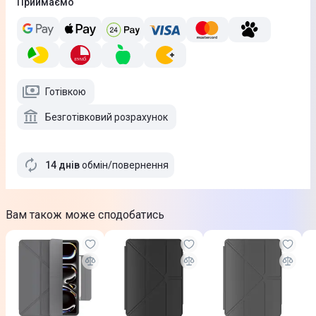
Приймаємо
Готівкою
Безготівковий розрахунок
14 днів
обмін/повернення
Вам також може сподобатись