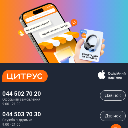
044 502 70 20
Дзвiнок
Оформити замовлення
9:00 - 21:00
044 503 70 30
Дзвiнок
Служба підтримки
9:00 - 21:00