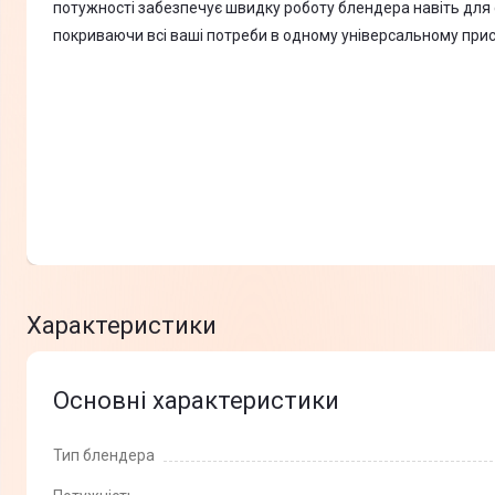
потужності забезпечує швидку роботу блендера навіть для с
покриваючи всі ваші потреби в одному універсальному прис
Характеристики
Основні характеристики
Тип блендера