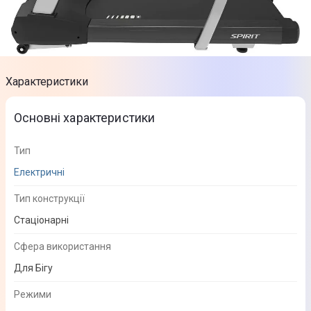
Характеристики
Основні характеристики
Тип
Електричні
Тип конструкції
Стаціонарні
Сфера використання
Для Бігу
Режими