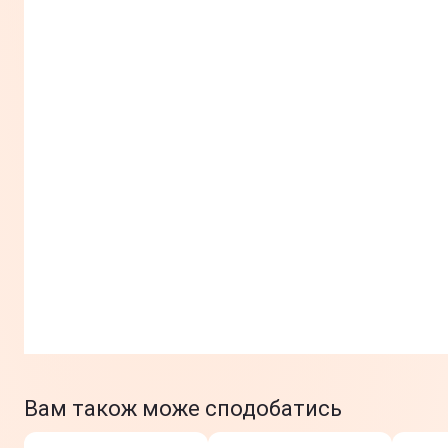
Вам також може сподобатись