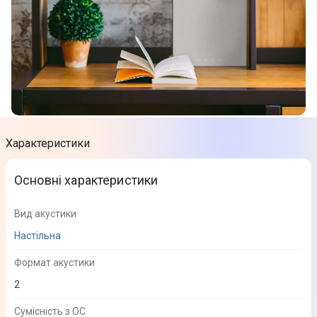
Характеристики
Основні характеристики
Вид акустики
Настільна
Формат акустики
2
Сумісність з ОС