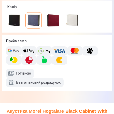
Колір
Приймаємо
Готівкою
Безготівковий розрахунок
Акустика Morel Hogtalare Black Cabinet With