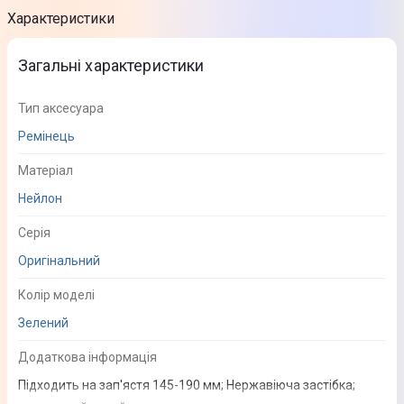
Характеристики
Загальні характеристики
Тип аксесуара
Ремінець
Матеріал
Нейлон
Серія
Оригінальний
Колір моделі
Зелений
Додаткова інформація
Підходить на зап'ястя 145-190 мм; Нержавіюча застібка;