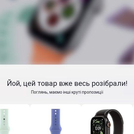
Йой, цей товар вже весь розібрали!
Поглянь, маємо інші круті пропозиції
Ремінець