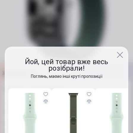
Йой, цей товар вже весь
розібрали!
Характеристики
Поглянь, маємо інші круті пропозиції
Загальні характеристики
Тип аксесуара
Ремінець
Матеріал
Нейлон