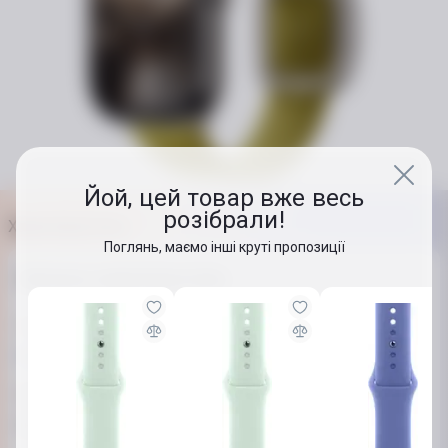
Йой, цей товар вже весь
розібрали!
Характеристики
Поглянь, маємо інші круті пропозиції
Загальні характеристики
Тип аксесуара
Ремінець
Матеріал
FineWoven