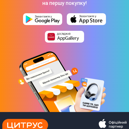
на першу покупку!