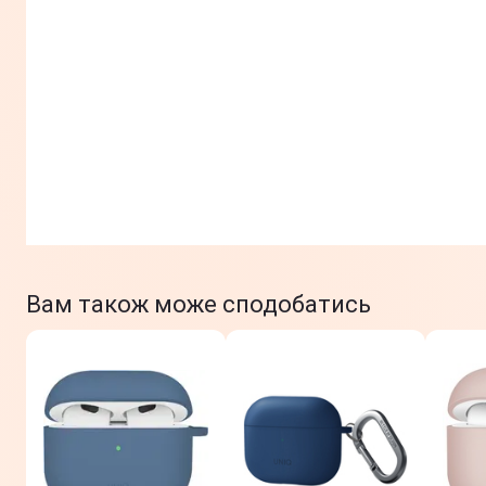
Вам також може сподобатись