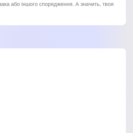
ака або іншого спорядження. А значить, твоя